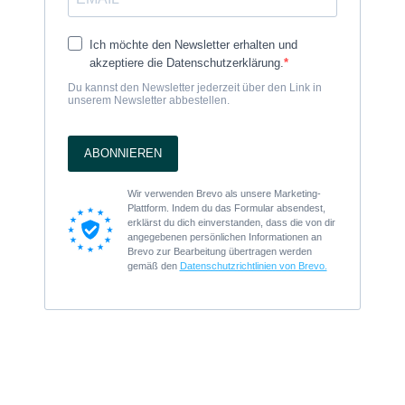
Ich möchte den Newsletter erhalten und
akzeptiere die Datenschutzerklärung.
Du kannst den Newsletter jederzeit über den Link in
unserem Newsletter abbestellen.
ABONNIEREN
Wir verwenden Brevo als unsere Marketing-
Plattform. Indem du das Formular absendest,
erklärst du dich einverstanden, dass die von dir
angegebenen persönlichen Informationen an
Brevo zur Bearbeitung übertragen werden
gemäß den
Datenschutzrichtlinien von Brevo.