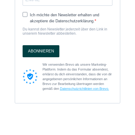
Ich möchte den Newsletter erhalten und
akzeptiere die Datenschutzerklärung.
Du kannst den Newsletter jederzeit über den Link in
unserem Newsletter abbestellen.
ABONNIEREN
Wir verwenden Brevo als unsere Marketing-
Plattform. Indem du das Formular absendest,
erklärst du dich einverstanden, dass die von dir
angegebenen persönlichen Informationen an
Brevo zur Bearbeitung übertragen werden
gemäß den
Datenschutzrichtlinien von Brevo.